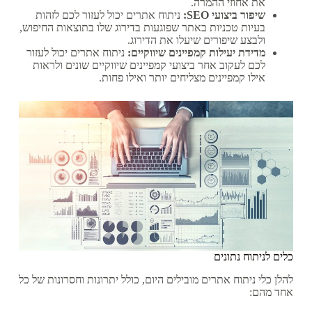
את אחוזי ההמרה.
שיפור ביצועי SEO:
ניתוח אתרים יכול לעזור לכם לזהות
בעיות טכניות באתר שפוגעות בדירוג שלו בתוצאות החיפוש,
ולבצע שיפורים שיעלו את הדירוג.
מדידת יעילות קמפיינים שיווקיים:
ניתוח אתרים יכול לעזור
לכם לעקוב אחר ביצועי קמפיינים שיווקיים שונים ולראות
אילו קמפיינים מצליחים יותר ואילו פחות.
כלים לניתוח נתונים
להלן כלי ניתוח אתרים מובילים היום, כולל יתרונות וחסרונות של כל
אחד מהם: