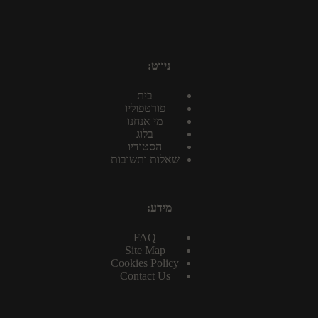
ניווט:
בית
פורטפוליו
מי אנחנו
בלוג
הסטודיו
שאלות ותשובות
מידע:
FAQ
Site Map
Cookies Policy
Contact Us