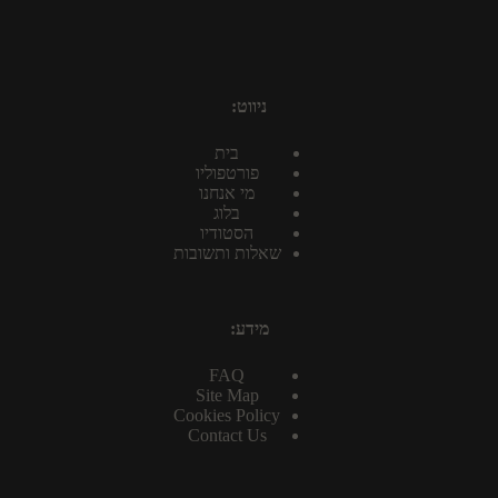
ניווט:
בית
פורטפוליו
מי אנחנו
בלוג
הסטודיו
שאלות ותשובות
מידע:
FAQ
Site Map
Cookies Policy
Contact Us