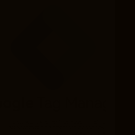
עד לפני יותר מעשור מנהלי ומקדמי אתרים או נכסים
נאלצו לעשות שימוש בהתקנת קודים ספציפיים של גוגל
או פייסבוק באמצעות הטמעות מורכבות של קודי