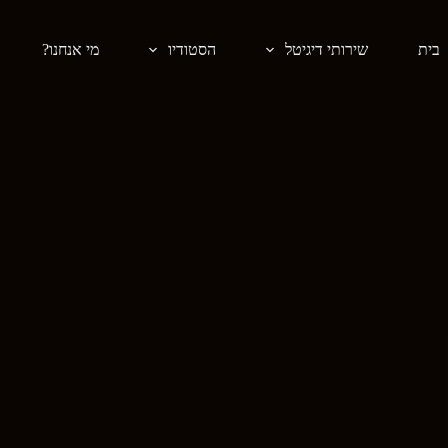
בית
שירותי דיגיטל
הסטודיו
מי אנחנו?