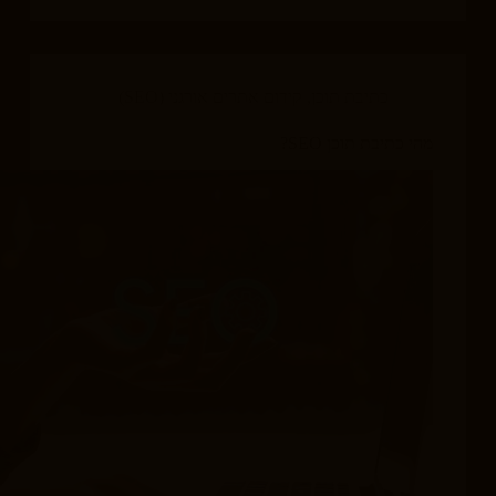
כתיבת תוכן
,
קידום אתרים אורגני (SEO)
מהי כתיבת תוכן SEO?