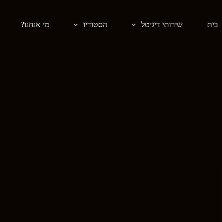
בית
שירותי דיגיטל
הסטודיו
מי אנחנו?