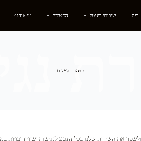
בית
שירותי דיגיטל
הסטודיו
מי אנחנו?
הצהרת נגישות
לשפר את השירות שלנו בכל הנוגע לנגישות ושוויון זכויות 