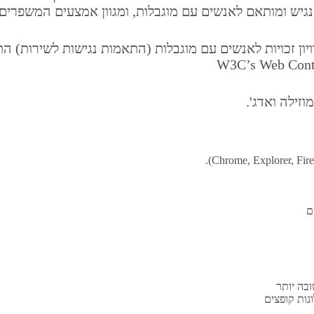
נגיש ומותאם לאנשים עם מוגבלות, ומגוון אמצעים המשפרים 
וזילה ואדג'.
הם
נות קופצים